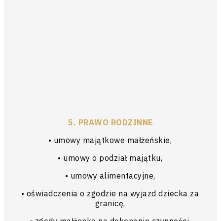
5. PRAWO RODZINNE
• umowy majątkowe małżeńskie,
• umowy o podział majątku,
• umowy alimentacyjne,
• oświadczenia o zgodzie na wyjazd dziecka za
granicę,