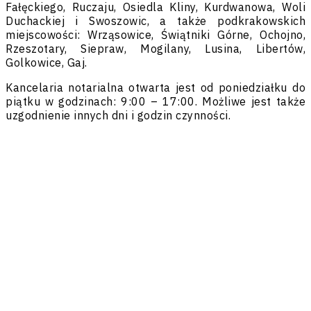
Fałęckiego, Ruczaju, Osiedla Kliny, Kurdwanowa, Woli
Duchackiej i Swoszowic, a także podkrakowskich
miejscowości: Wrząsowice, Świątniki Górne, Ochojno,
Rzeszotary, Siepraw, Mogilany, Lusina, Libertów,
Golkowice, Gaj.
Kancelaria notarialna otwarta jest od poniedziałku do
piątku w godzinach: 9:00 – 17:00. Możliwe jest także
uzgodnienie innych dni i godzin czynności.