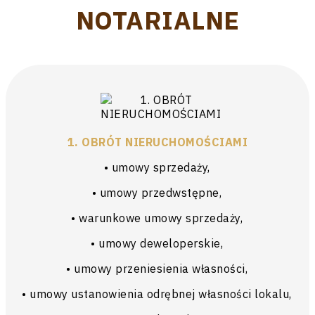
NOTARIALNE
1. OBRÓT NIERUCHOMOŚCIAMI
• umowy sprzedaży,
• umowy przedwstępne,
• warunkowe umowy sprzedaży,
• umowy deweloperskie,
• umowy przeniesienia własności,
• umowy ustanowienia odrębnej własności lokalu,