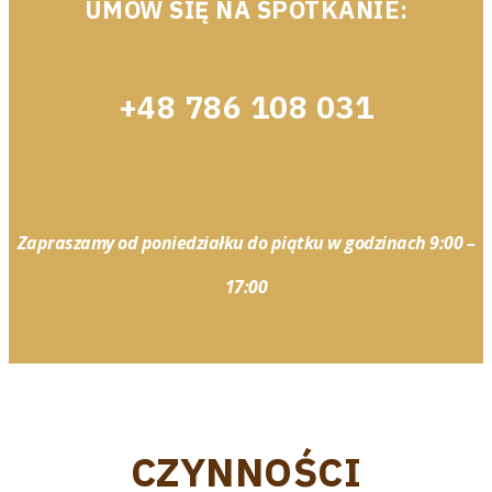
UMÓW SIĘ NA SPOTKANIE:
+48 786 108 031
Zapraszamy od poniedziałku do piątku w godzinach 9:00 –
17:00
CZYNNOŚCI