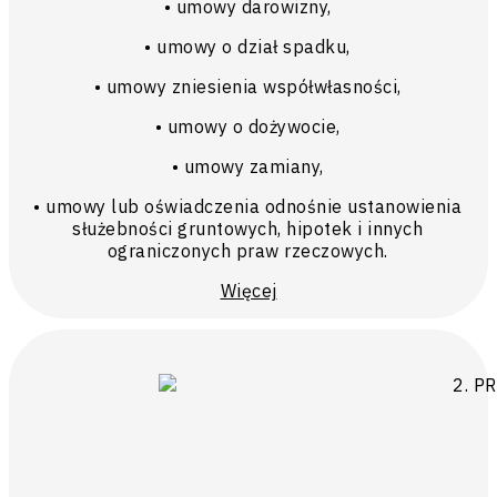
• umowy darowizny,
• umowy o dział spadku,
• umowy zniesienia współwłasności,
• umowy o dożywocie,
• umowy zamiany,
• umowy lub oświadczenia odnośnie ustanowienia
służebności gruntowych, hipotek i innych
ograniczonych praw rzeczowych.
Więcej