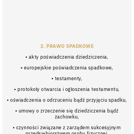
2. PRAWO SPADKOWE
• akty poświadczenia dziedziczenia,
• europejskie poświadczenia spadkowe,
• testamenty,
• protokoły otwarcia i ogłoszenia testamentu,
• oświadczenia o odrzuceniu bądź przyjęciu spadku,
• umowy o zrzeczenie się dziedziczenia bądź
zachowku,
• czynności związane z zarządem sukcesyjnym
przedsiębiorstwem osoby fizycznej,