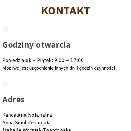
KONTAKT
Godziny otwarcia
Poniedziałek – Piątek: 9:00 – 17:00
Możliwe jest uzgodnienie innych dni i godzin czynności
Adres
Kancelaria Notarialna
Anna Smoleń-Tantała
Izabella Woźniak-Twardowska