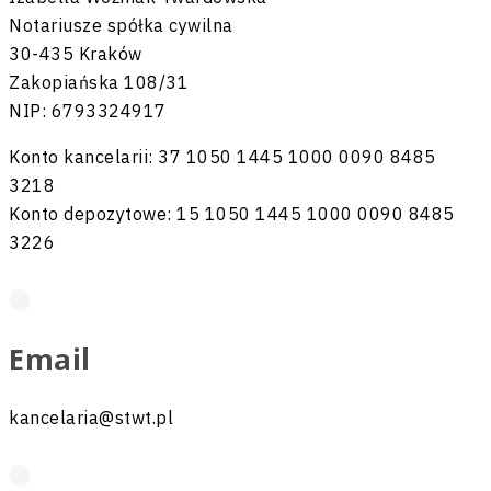
Notariusze spółka cywilna
30-435 Kraków
Zakopiańska 108/31
NIP: 6793324917
Konto kancelarii:
37 1050 1445 1000 0090 8485
3218
Konto depozytowe:
15 1050 1445 1000 0090 8485
3226
Email
kancelaria@stwt.pl