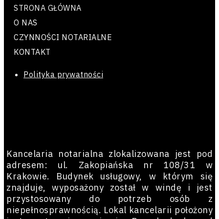
STRONA GŁÓWNA
O NAS
CZYNNOŚCI NOTARIALNE
KONTAKT
Polityka prywatności
O NAS W STOPCE
Kancelaria notarialna zlokalizowana jest pod
adresem: ul. Zakopiańska nr 108/31 w
Krakowie. Budynek usługowy, w którym się
znajduje, wyposażony został w windę i jest
przystosowany do potrzeb osób z
niepełnosprawnością. Lokal kancelarii położony