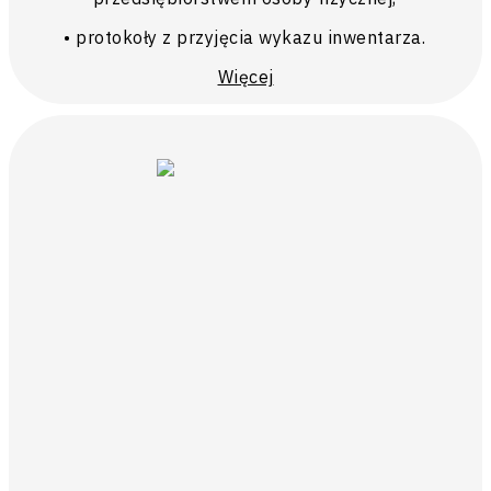
• protokoły z przyjęcia wykazu inwentarza.
Więcej