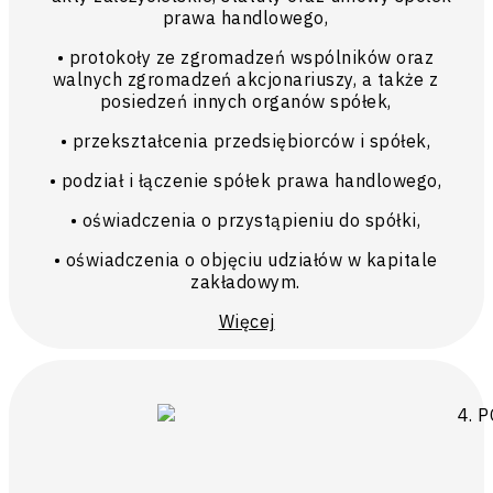
prawa handlowego,
• protokoły ze zgromadzeń wspólników oraz
walnych zgromadzeń akcjonariuszy, a także z
posiedzeń innych organów spółek,
• przekształcenia przedsiębiorców i spółek,
• podział i łączenie spółek prawa handlowego,
• oświadczenia o przystąpieniu do spółki,
• oświadczenia o objęciu udziałów w kapitale
zakładowym.
Więcej