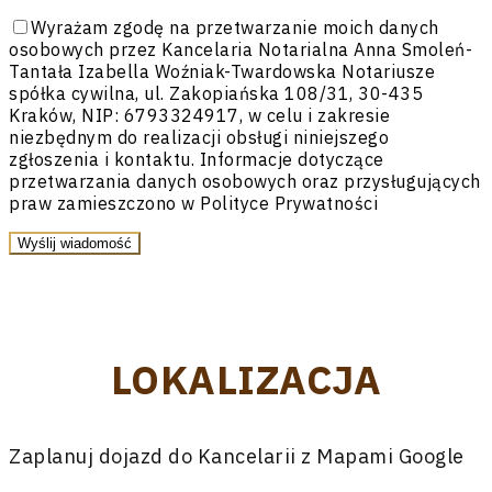
Wyrażam zgodę na przetwarzanie moich danych
osobowych przez Kancelaria Notarialna Anna Smoleń-
Tantała Izabella Woźniak-Twardowska Notariusze
spółka cywilna, ul. Zakopiańska 108/31, 30-435
Kraków, NIP: 6793324917, w celu i zakresie
niezbędnym do realizacji obsługi niniejszego
zgłoszenia i kontaktu. Informacje dotyczące
przetwarzania danych osobowych oraz przysługujących
praw zamieszczono w Polityce Prywatności
Wyślij wiadomość
LOKALIZACJA
Zaplanuj dojazd do Kancelarii z Mapami Google