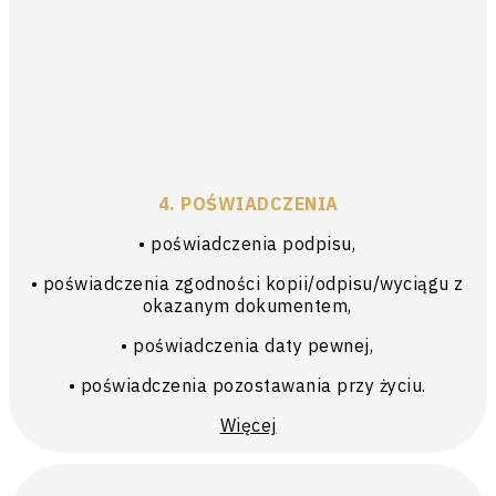
4. POŚWIADCZENIA
• poświadczenia podpisu,
• poświadczenia zgodności kopii/odpisu/wyciągu z
okazanym dokumentem,
• poświadczenia daty pewnej,
• poświadczenia pozostawania przy życiu.
Więcej