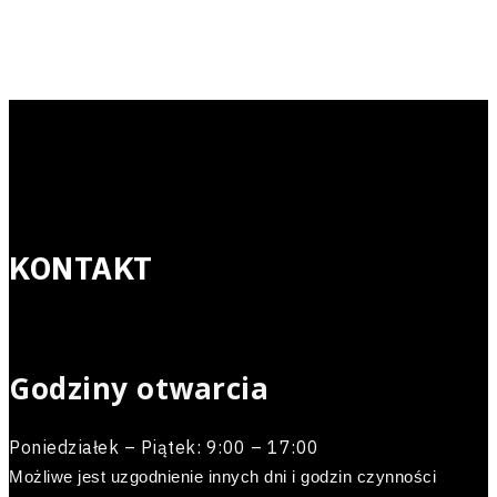
KONTAKT
KONTAKT
Godziny otwarcia
Poniedziałek – Piątek: 9:00 – 17:00
Możliwe jest uzgodnienie innych dni i godzin czynności